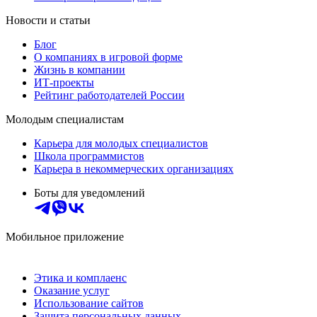
Новости и статьи
Блог
О компаниях в игровой форме
Жизнь в компании
ИТ-проекты
Рейтинг работодателей России
Молодым специалистам
Карьера для молодых специалистов
Школа программистов
Карьера в некоммерческих организациях
Боты для уведомлений
Мобильное приложение
Этика и комплаенс
Оказание услуг
Использование сайтов
Защита персональных данных