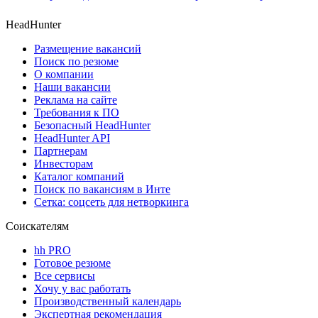
HeadHunter
Размещение вакансий
Поиск по резюме
О компании
Наши вакансии
Реклама на сайте
Требования к ПО
Безопасный HeadHunter
HeadHunter API
Партнерам
Инвесторам
Каталог компаний
Поиск по вакансиям в Инте
Сетка: соцсеть для нетворкинга
Соискателям
hh PRO
Готовое резюме
Все сервисы
Хочу у вас работать
Производственный календарь
Экспертная рекомендация