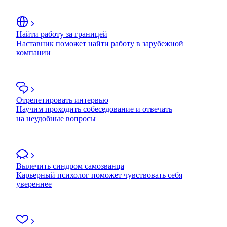
Найти работу за границей
Наставник поможет найти работу в зарубежной
компании
Отрепетировать интервью
Научим проходить собеседование и отвечать
на неудобные вопросы
Вылечить синдром самозванца
Карьерный психолог поможет чувствовать себя
увереннее