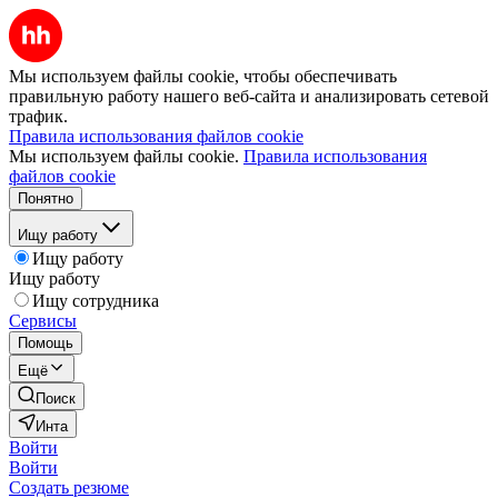
Мы используем файлы cookie, чтобы обеспечивать
правильную работу нашего веб-сайта и анализировать сетевой
трафик.
Правила использования файлов cookie
Мы используем файлы cookie.
Правила использования
файлов cookie
Понятно
Ищу работу
Ищу работу
Ищу работу
Ищу сотрудника
Сервисы
Помощь
Ещё
Поиск
Инта
Войти
Войти
Создать резюме