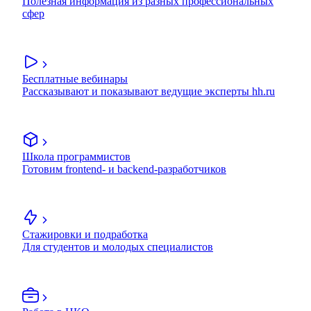
Полезная информация из разных профессиональных
сфер
Бесплатные вебинары
Рассказывают и показывают ведущие эксперты hh.ru
Школа программистов
Готовим frontend- и backend-разработчиков
Стажировки и подработка
Для студентов и молодых специалистов