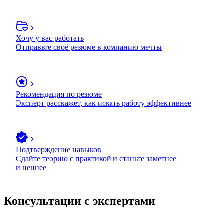
Хочу у вас работать
Отправьте своё резюме в компанию мечты
Рекомендация по резюме
Эксперт расскажет, как искать работу эффективнее
Подтверждение навыков
Сдайте теорию с практикой и станьте заметнее
и ценнее
Консультации с экспертами