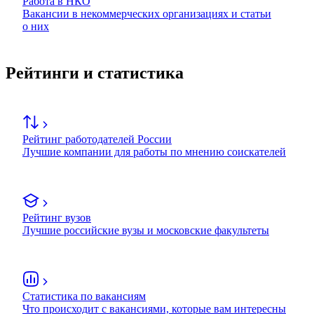
Работа в НКО
Вакансии в некоммерческих организациях и статьи
о них
Рейтинги и статистика
Рейтинг работодателей России
Лучшие компании для работы по мнению соискателей
Рейтинг вузов
Лучшие российские вузы и московские факультеты
Статистика по вакансиям
Что происходит с вакансиями, которые вам интересны