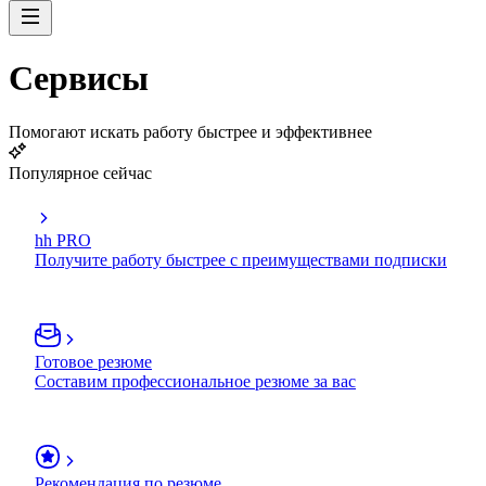
Сервисы
Помогают искать работу быстрее и эффективнее
Популярное сейчас
hh PRO
Получите работу быстрее с преимуществами подписки
Готовое резюме
Составим профессиональное резюме за вас
Рекомендация по резюме