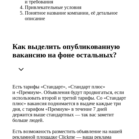
и требования
Привлекательные условия
Понятное название компании, её детальное
описание
Как выделить опубликованную
вакансию на фоне остальных?
Есть тарифы «Стандарт», «Стандарт плюс»
и «Премиум». Объявления будут продвигаться, если
использовать второй и третий тарифы. Со «Стандарт
плюс» вакансия поднимается в выдаче каждые три
дня, с тарифом «Премиум» в течение 7 дней
держится выше стандартных — так вас заметит
больше людей.
Есть возможность разместить объявление на нашей
рекламной площадке Clickme — ваша реклама