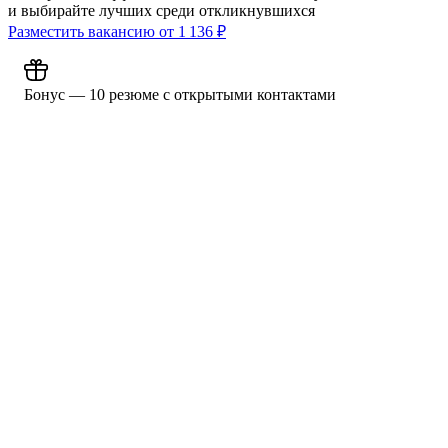
и выбирайте лучших среди откликнувшихся
Разместить вакансию от
1 136
₽
Бонус — 10 резюме с открытыми контактами