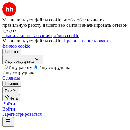
Мы используем файлы cookie, чтобы обеспечивать
правильную работу нашего веб-сайта и анализировать сетевой
трафик.
Правила использования файлов cookie
Мы используем файлы cookie.
Правила использования
файлов cookie
Понятно
Ищу сотрудника
Ищу работу
Ищу сотрудника
Ищу сотрудника
Сервисы
Помощь
Ещё
Инта
Войти
Войти
Зарегистрироваться