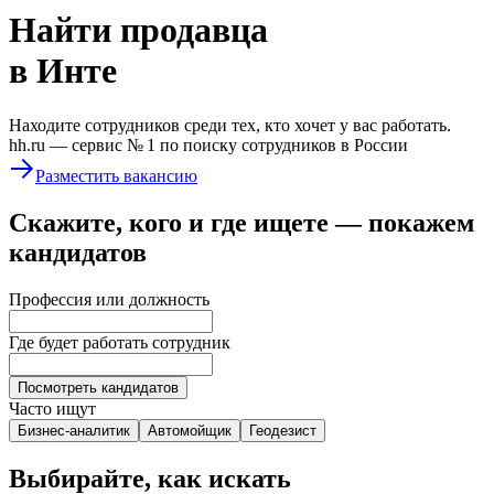
Найти
продавца
в Инте
Находите сотрудников среди тех, кто хочет у вас работать.
hh.ru —
сервис № 1
по поиску сотрудников в России
Разместить вакансию
Скажите, кого и где ищете — покажем
кандидатов
Профессия или должность
Где будет работать сотрудник
Посмотреть кандидатов
Часто ищут
Бизнес-аналитик
Автомойщик
Геодезист
Выбирайте, как искать