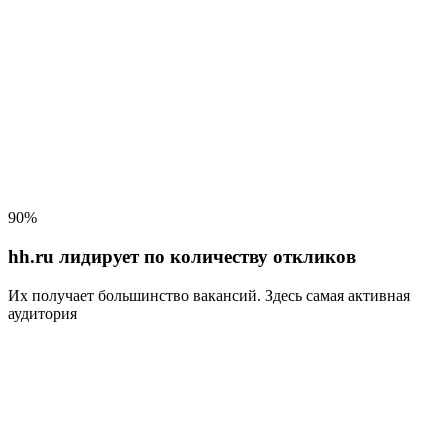
90%
hh.ru лидирует по количеству откликов
Их получает большинство вакансий
. Здесь самая активная
аудитория