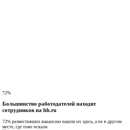
72%
Большинство работодателей находят
сотрудников на hh.ru
72% разместивших вакансию
нашли их здесь, а не в другом
месте, где тоже искали