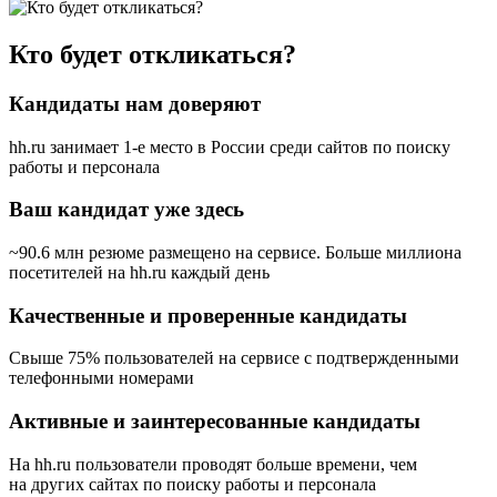
Кто будет откликаться?
Кандидаты нам доверяют
hh.ru занимает 1-е место в России
среди сайтов по поиску
работы и персонала
Ваш кандидат уже здесь
~90.6 млн резюме размещено на сервисе. Больше миллиона
посетителей на hh.ru каждый день
Качественные и проверенные кандидаты
Свыше 75% пользователей на сервисе с подтвержденными
телефонными номерами
Активные и заинтересованные кандидаты
На hh.ru пользователи проводят больше времени, чем
на других сайтах по поиску работы и персонала