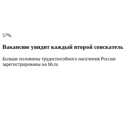
57%
Вакансию увидит каждый второй соискатель
Больше половины трудоспособного населения
России
зарегистрированы на hh.ru