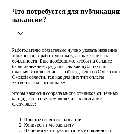
Что потребуется для публикации
вакансии?
Работодателю обязательно нужно указать название
должности, заработную плату, а также описать
обязанности. Ещё необходимо, чтобы на балансе
были денежные средства, так как публикация
платная. Исключение — работодатели из Омска или
Омской области, так как для них тип оплаты
«За контакты в откликах».
Чтобы вакансия собрала много откликов от ценных
кандидатов, советуем включить в описание
следующее:
Простое понятное название
Конкурентную зарплату
Выполнимые и реалистичные обязанности