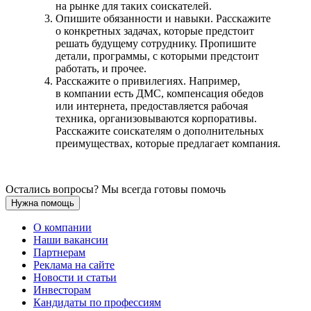
на рынке для таких соискателей.
Опишите обязанности и навыки. Расскажите
о конкретных задачах, которые предстоит
решать будущему сотруднику. Пропишите
детали, программы, с которыми предстоит
работать, и прочее.
Расскажите о привилегиях. Например,
в компании есть ДМС, компенсация обедов
или интернета, предоставляется рабочая
техника, организовываются корпоративы.
Расскажите соискателям о дополнительных
преимуществах, которые предлагает компания.
Остались вопросы? Мы всегда готовы помочь
Нужна помощь
О компании
Наши вакансии
Партнерам
Реклама на сайте
Новости и статьи
Инвесторам
Кандидаты по профессиям