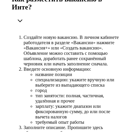
Инте?
Создайте новую вакансию. В личном кабинете
работодателя в разделе «Вакансии» нажмите
«Вакансия+» или «Создать вакансию».
Объявление можно составить с помощью
шаблона, доработать ранее сохранённый
черновик или начать заполнение сначала.
Введите основную информацию:
название позиции
специализацию: укажите вручную или
выберите из выпадающего списка
город
тип занятости: полная, частичная,
удалённая и прочее
зарплату: укажите диапазон или
фиксированную сумму, до или после
вычета налогов
требуемый опыт работы
Заполните описание. Пропишите здесь