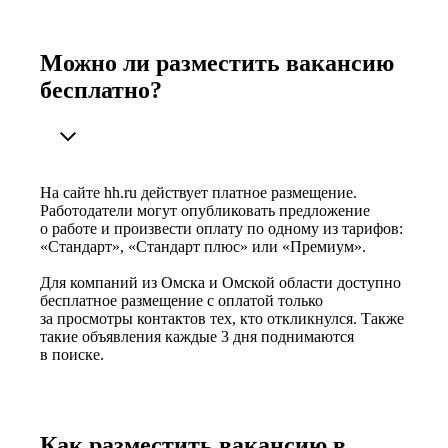
Можно ли разместить вакансию
бесплатно?
На сайте hh.ru действует платное размещение.
Работодатели могут опубликовать предложение
о работе и произвести оплату по одному из тарифов:
«Стандарт», «Стандарт плюс» или «Премиум».
Для компаний из Омска и Омской области доступно
бесплатное размещение с оплатой только
за просмотры контактов тех, кто откликнулся. Также
такие объявления каждые 3 дня поднимаются
в поиске.
Как разместить вакансию в