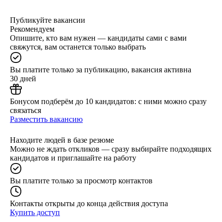
Публикуйте вакансии
Рекомендуем
Опишите, кто вам нужен — кандидаты сами с вами
свяжутся, вам останется только выбрать
Вы платите только за публикацию, вакансия активна
30 дней
Бонусом подберём до 10 кандидатов: с ними можно сразу
связаться
Разместить вакансию
Находите людей в базе резюме
Можно не ждать откликов — сразу выбирайте подходящих
кандидатов и приглашайте на работу
Вы платите только за просмотр контактов
Контакты открыты до конца действия доступа
Купить доступ