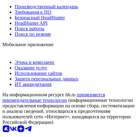
Производственный календарь
Требования к ПО
Безопасный HeadHunter
HeadHunter API
Поиск работы
Поиск по резюме
Мобильное приложение
Этика и комплаенс
Оказание услуг
Использование сайтов
Защита персональных данных
ИТ аккредитация
На информационном ресурсе hh.ru
применяются
рекомендательные технологии
(информационные технологии
предоставления информации на основе сбора, систематизации
и анализа сведений, относящихся к предпочтениям
пользователей сети «Интернет», находящихся на территории
Российской Федерации)