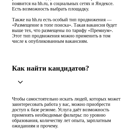
появится на hh.ru, в социальных сетях и Яндексе.
Есть возможность выбрать площадку.
Также на hh.ru есть особый тип продвижения —
«Размещение в топе поиска». Такая вакансия будет
выше тех, что размещены по тарифу «Премиум».
Этот тип продвижения можно применить в том
числе к опубликованным вакансиям.
Как найти кандидатов?
Чтобы самостоятельно искать людей, которых может
заинтересовать работа у вас, можно приобрести
доступ к базе резюме. Услуга даёт возможность
применять необходимые фильтры: по уровню
образования, количеству лет опыта, зарплатным
ожиданиям и прочему.