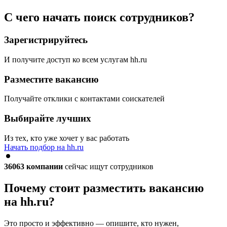
С чего начать поиск сотрудников?
Зарегистрируйтесь
И получите доступ ко всем услугам hh.ru
Разместите вакансию
Получайте отклики с контактами соискателей
Выбирайте лучших
Из тех, кто уже хочет у вас работать
Начать подбор на hh.ru
36063
компании
сейчас ищут сотрудников
Почему стоит разместить вакансию
на hh.ru?
Это просто и эффективно — опишите, кто нужен,